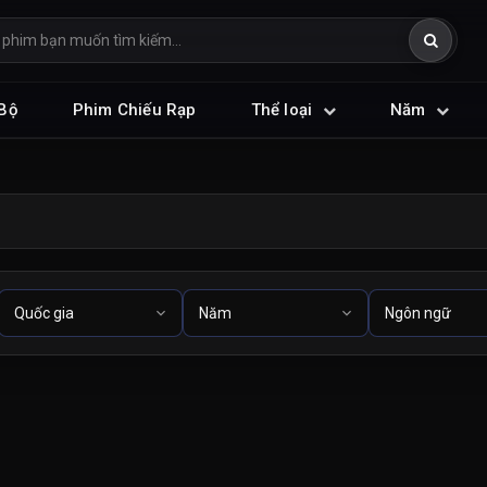
Bộ
Phim Chiếu Rạp
Thể loại
Năm