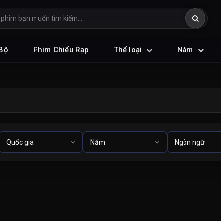
Bộ
Phim Chiếu Rạp
Thể loại
Năm