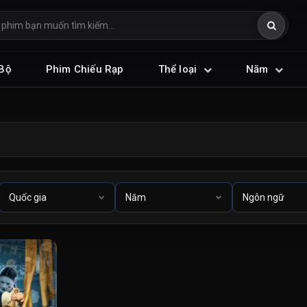
Bộ
Phim Chiếu Rạp
Thể loại
Năm