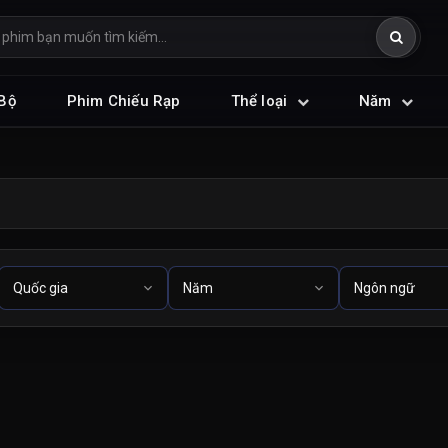
Bộ
Phim Chiếu Rạp
Thể loại
Năm