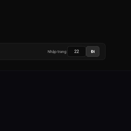
Nhập trang:
Đi