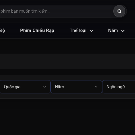
Bộ
Phim Chiếu Rạp
Thể loại
Năm