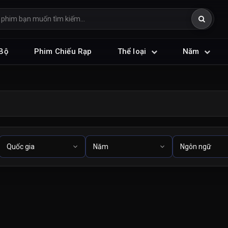
Bộ
Phim Chiếu Rạp
Thể loại
Năm