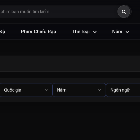
Bộ
Phim Chiếu Rạp
Thể loại
Năm