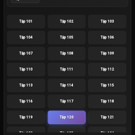
Tập 101
Tập 102
Tập 103
Tập 104
Tập 105
Tập 106
Tập 107
Tập 108
Tập 109
Tập 110
Tập 111
Tập 112
Tập 113
Tập 114
Tập 115
Tập 116
Tập 117
Tập 118
Tập 119
Tập 120
Tập 121
Tập 122
Tập 123
Tập 124