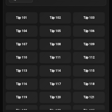
Tập 101
Tập 102
Tập 103
Tập 104
Tập 105
Tập 106
Tập 107
Tập 108
Tập 109
Tập 110
Tập 111
Tập 112
Tập 113
Tập 114
Tập 115
Tập 116
Tập 117
Tập 118
Tập 119
Tập 120
Tập 121
Tập 122
Tập 123
Tập 124