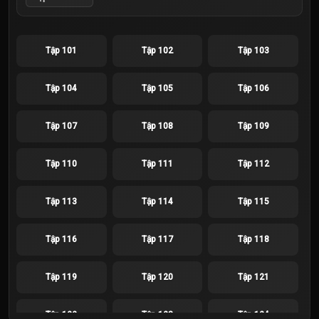
Tập 101
Tập 102
Tập 103
Tập 104
Tập 105
Tập 106
Tập 107
Tập 108
Tập 109
Tập 110
Tập 111
Tập 112
Tập 113
Tập 114
Tập 115
Tập 116
Tập 117
Tập 118
Tập 119
Tập 120
Tập 121
Tập 122
Tập 123
Tập 124