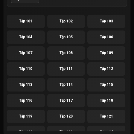
Tập 101
Tập 102
Tập 103
Tập 104
Tập 105
Tập 106
Tập 107
Tập 108
Tập 109
Tập 110
Tập 111
Tập 112
Tập 113
Tập 114
Tập 115
Tập 116
Tập 117
Tập 118
Tập 119
Tập 120
Tập 121
Tập 122
Tập 123
Tập 124