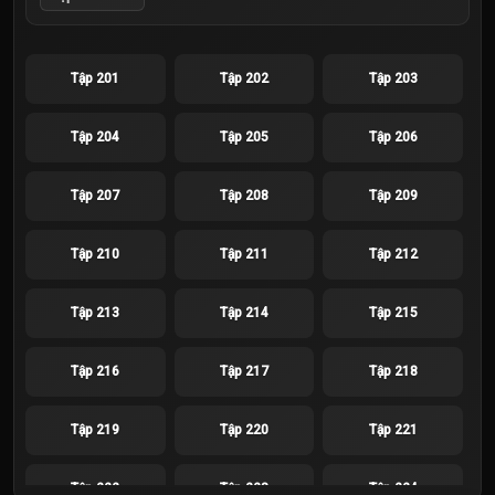
Tập 201
Tập 202
Tập 203
Tập 204
Tập 205
Tập 206
Tập 207
Tập 208
Tập 209
Tập 210
Tập 211
Tập 212
Tập 213
Tập 214
Tập 215
Tập 216
Tập 217
Tập 218
Tập 219
Tập 220
Tập 221
Tập 222
Tập 223
Tập 224