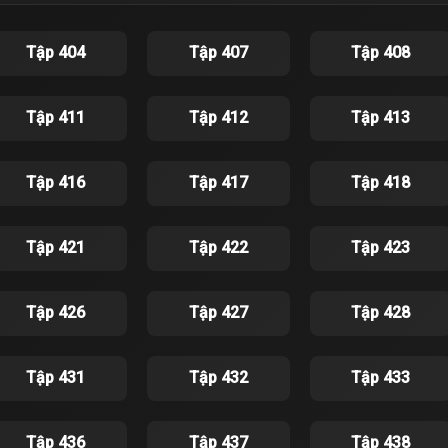
Tập 404
Tập 407
Tập 408
Tập 411
Tập 412
Tập 413
Tập 416
Tập 417
Tập 418
Tập 421
Tập 422
Tập 423
Tập 426
Tập 427
Tập 428
Tập 431
Tập 432
Tập 433
Tập 436
Tập 437
Tập 438