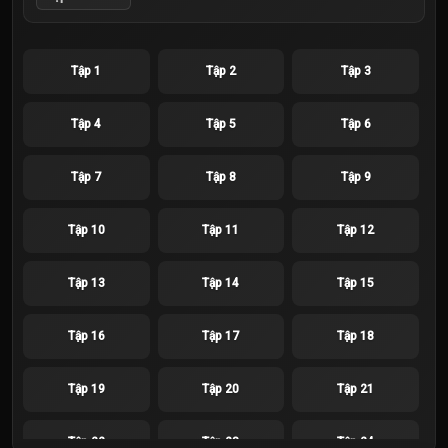
Tập 1
Tập 2
Tập 3
Tập 4
Tập 5
Tập 6
Tập 7
Tập 8
Tập 9
Tập 10
Tập 11
Tập 12
Tập 13
Tập 14
Tập 15
Tập 16
Tập 17
Tập 18
Tập 19
Tập 20
Tập 21
Tập 22
Tập 23
Tập 24