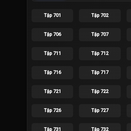
Tập 701
Tập 702
Tập 706
Tập 707
Tập 711
Tập 712
Tập 716
Tập 717
Tập 721
Tập 722
Tập 726
Tập 727
Tập 731
Tập 732