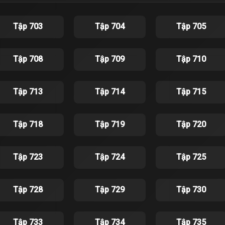
Tập 703
Tập 704
Tập 705
Tập 708
Tập 709
Tập 710
Tập 713
Tập 714
Tập 715
Tập 718
Tập 719
Tập 720
Tập 723
Tập 724
Tập 725
Tập 728
Tập 729
Tập 730
Tập 733
Tập 734
Tập 735