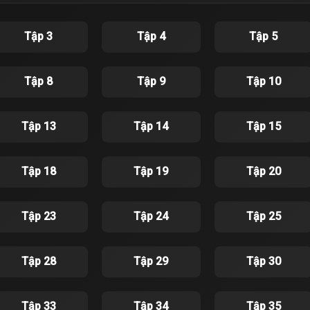
Tập 3
Tập 4
Tập 5
Tập 8
Tập 9
Tập 10
Tập 13
Tập 14
Tập 15
Tập 18
Tập 19
Tập 20
Tập 23
Tập 24
Tập 25
Tập 28
Tập 29
Tập 30
Tập 33
Tập 34
Tập 35