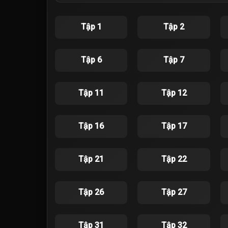
Tập 1
Tập 2
Tập 6
Tập 7
Tập 11
Tập 12
Tập 16
Tập 17
Tập 21
Tập 22
Tập 26
Tập 27
Tập 31
Tập 32