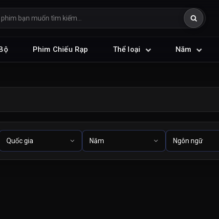
Bộ
Phim Chiếu Rạp
Thể loại
Năm