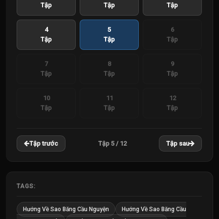
Tập
Tập
Tập
4
5
6
Tập
Tập
Tập
7
8
9
Tập
Tập
Tập
10
11
12
Tập
Tập
Tập
Tập 5 / 12
Tập trước
Tập sau
TAGS:
Hướng Về Sao Băng Cầu Nguyện
Hướng Về Sao Băng Cầu