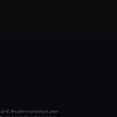
full HD. Kho phim mới khổng lồ, phim