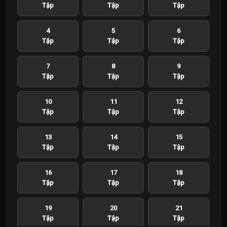
Tập
Tập
Tập
4
5
6
Tập
Tập
Tập
7
8
9
Tập
Tập
Tập
10
11
12
Tập
Tập
Tập
13
14
15
Tập
Tập
Tập
16
17
18
Tập
Tập
Tập
19
20
21
Tập
Tập
Tập