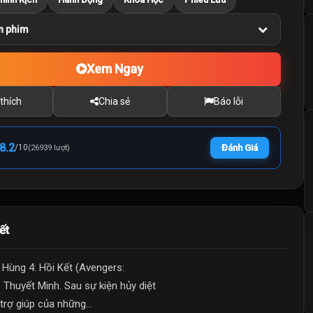
n phim
Xem Ngay
thích
Chia sẻ
Báo lỗi
8.2
/
10
Đánh Giá
(26939 lượt)
ết
h Hùng 4: Hồi Kết (Avengers:
Thuyết Minh. Sau sự kiện hủy diệt
trợ giúp của những...