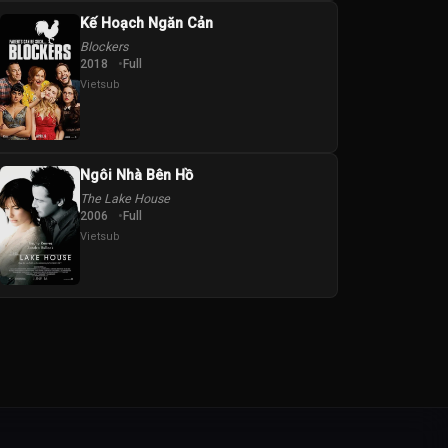
Kế Hoạch Ngăn Cản
Blockers
2018
Full
Vietsub
Ngôi Nhà Bên Hồ
The Lake House
2006
Full
Vietsub