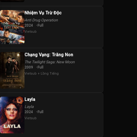
Nhiệm Vụ Trừ Độc
Anti Drug Operation
2024
Full
Vietsub
Chạng Vạng: Trăng Non
The Twilight Saga: New Moon
2009
Full
Vietsub + Lồng Tiếng
Layla
Layla
2024
Full
Vietsub