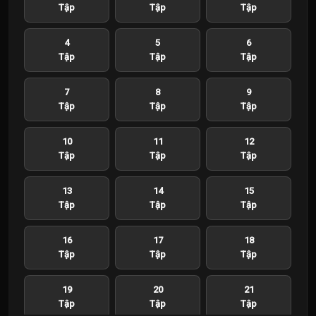
Tập
Tập
Tập
4
5
6
Tập
Tập
Tập
7
8
9
Tập
Tập
Tập
10
11
12
Tập
Tập
Tập
13
14
15
Tập
Tập
Tập
16
17
18
Tập
Tập
Tập
19
20
21
Tập
Tập
Tập