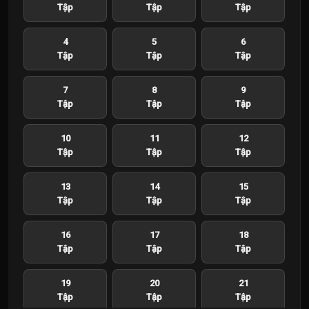
Tập
Tập
Tập
4
5
6
Tập
Tập
Tập
7
8
9
Tập
Tập
Tập
10
11
12
Tập
Tập
Tập
13
14
15
Tập
Tập
Tập
16
17
18
Tập
Tập
Tập
19
20
21
Tập
Tập
Tập