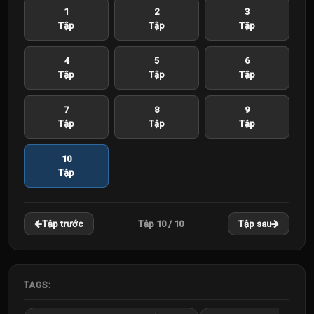
1
2
3
Tập
Tập
Tập
4
5
6
Tập
Tập
Tập
7
8
9
Tập
Tập
Tập
10
Tập
Tập 10 / 10
Tập trước
Tập sau
TAGS: