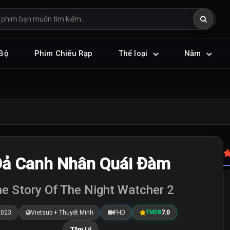
Bộ
Phim Chiếu Rạp
Thể loại
Năm
ả Canh Nhân Quái Đàm
e Story Of The Night Watcher 2
2023
Vietsub + Thuyết Minh
FHD
7.0
TMDB
Tâm Lý