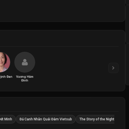
ỳnh Đan
Vương Hâm
Đình
ết Minh
Đả Canh Nhân Quái Đàm Vietsub
The Story of the Night