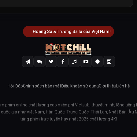
Hoàng Sa & Trường Sa là của Việt Nam!
Hỏi-Đáp
Chính sách bảo mật
Điều khoản sử dụng
Giới thiệu
Liên hệ
em phim online chất lượng cao miễn phí Vietsub, thuyết minh, lồng tiếng 
ều quốc gia như Việt Nam, Hàn Quốc, Trung Quốc, Thái Lan, Nhật Bản, Âu
tảng phim trực tuyến hay nhất 2025 chất lượng 4K!