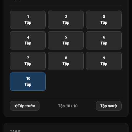
1
2
3
Tập
Tập
Tập
4
5
6
Tập
Tập
Tập
7
8
9
Tập
Tập
Tập
10
Tập
Tập 10 / 10
Tập trước
Tập sau
TAGS: