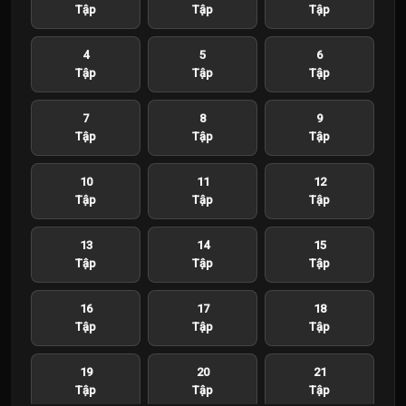
Tập
Tập
Tập
4
5
6
Tập
Tập
Tập
7
8
9
Tập
Tập
Tập
10
11
12
Tập
Tập
Tập
13
14
15
Tập
Tập
Tập
16
17
18
Tập
Tập
Tập
19
20
21
Tập
Tập
Tập