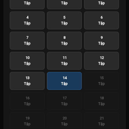
Tập
Tập
Tập
4
5
6
Tập
Tập
Tập
7
8
9
Tập
Tập
Tập
10
11
12
Tập
Tập
Tập
13
14
15
Tập
Tập
Tập
16
17
18
Tập
Tập
Tập
19
20
21
Tập
Tập
Tập