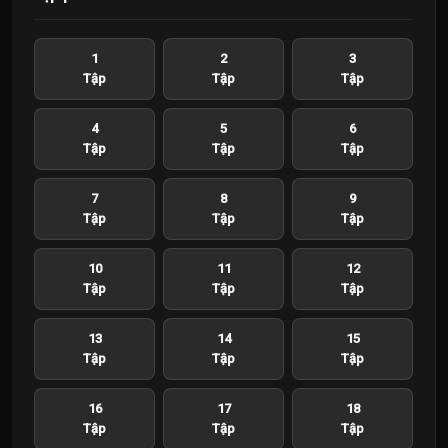
1
2
3
Tập
Tập
Tập
4
5
6
Tập
Tập
Tập
7
8
9
Tập
Tập
Tập
10
11
12
Tập
Tập
Tập
13
14
15
Tập
Tập
Tập
16
17
18
Tập
Tập
Tập