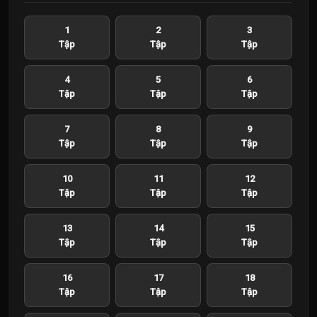
1
2
3
Tập
Tập
Tập
4
5
6
Tập
Tập
Tập
7
8
9
Tập
Tập
Tập
10
11
12
Tập
Tập
Tập
13
14
15
Tập
Tập
Tập
16
17
18
Tập
Tập
Tập