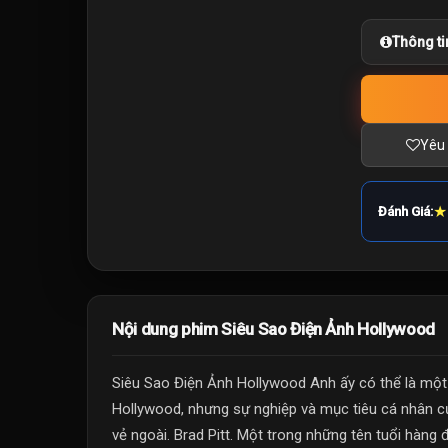
Thông ti
Yêu 
★
Đánh Giá:
Nội dung phim Siêu Sao Điện Ảnh Hollywood
Siêu Sao Điện Ảnh Hollywood Anh ấy có thể là một 
Hollywood, nhưng sự nghiệp và mục tiêu cá nhân c
vẻ ngoài. Brad Pitt. Một trong những tên tuổi hàng 