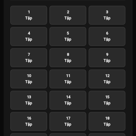
1
2
3
Tập
Tập
Tập
4
5
6
Tập
Tập
Tập
7
8
9
Tập
Tập
Tập
10
11
12
Tập
Tập
Tập
13
14
15
Tập
Tập
Tập
16
17
18
Tập
Tập
Tập