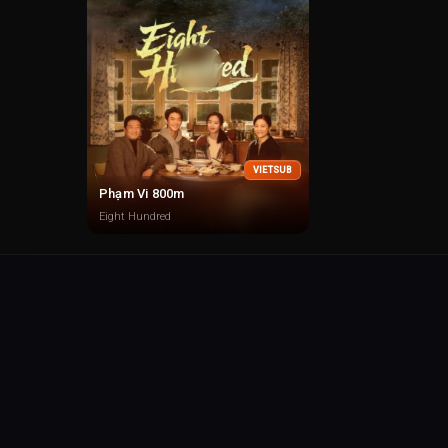
VIETSUB
Phạm Vi 800m
Eight Hundred