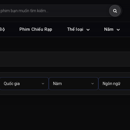
Bộ
Phim Chiếu Rạp
Thể loại
Năm