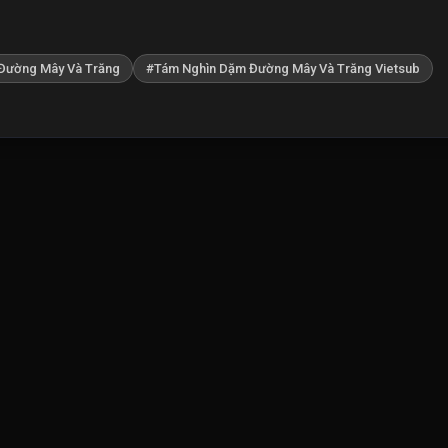
Đường Mây Và Trăng
#Tám Nghìn Dặm Đường Mây Và Trăng Vietsub