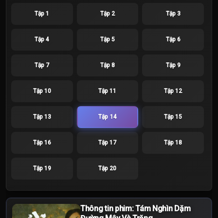
Tập 1
Tập 2
Tập 3
Tập 4
Tập 5
Tập 6
Tập 7
Tập 8
Tập 9
Tập 10
Tập 11
Tập 12
Tập 13
Tập 14
Tập 15
Tập 16
Tập 17
Tập 18
Tập 19
Tập 20
Thông tin phim: Tám Nghìn Dặm