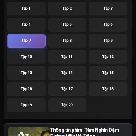
Tập 1
Tập 2
Tập 3
Tập 4
Tập 5
Tập 6
Tập 7
Tập 8
Tập 9
Tập 10
Tập 11
Tập 12
Tập 13
Tập 14
Tập 15
Tập 16
Tập 17
Tập 18
Tập 19
Tập 20
Thông tin phim: Tám Nghìn Dặm