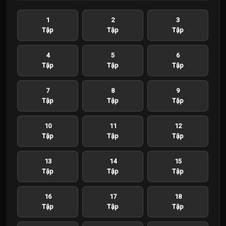
1
2
3
Tập
Tập
Tập
4
5
6
Tập
Tập
Tập
7
8
9
Tập
Tập
Tập
10
11
12
Tập
Tập
Tập
13
14
15
Tập
Tập
Tập
16
17
18
Tập
Tập
Tập