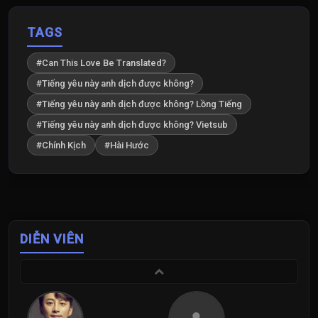
TAGS
#Can This Love Be Translated?
#Tiếng yêu này anh dịch được không?
#Tiếng yêu này anh dịch được không? Lồng Tiếng
#Tiếng yêu này anh dịch được không? Vietsub
#Chính Kịch
#Hài Hước
DIỄN VIÊN