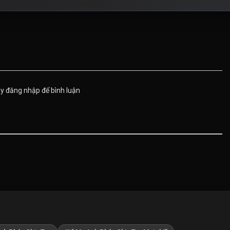
ãy đăng nhập để bình luận