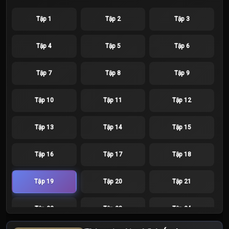
Tập 1
Tập 2
Tập 3
Tập 4
Tập 5
Tập 6
Tập 7
Tập 8
Tập 9
Tập 10
Tập 11
Tập 12
Tập 13
Tập 14
Tập 15
Tập 16
Tập 17
Tập 18
Tập 19
Tập 20
Tập 21
Tập 22
Tập 23
Tập 24