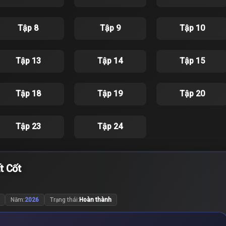
Tập 8
Tập 9
Tập 10
Tập 13
Tập 14
Tập 15
Tập 18
Tập 19
Tập 20
Tập 23
Tập 24
t Cốt
Năm:
2026
Trạng thái:
Hoàn thành