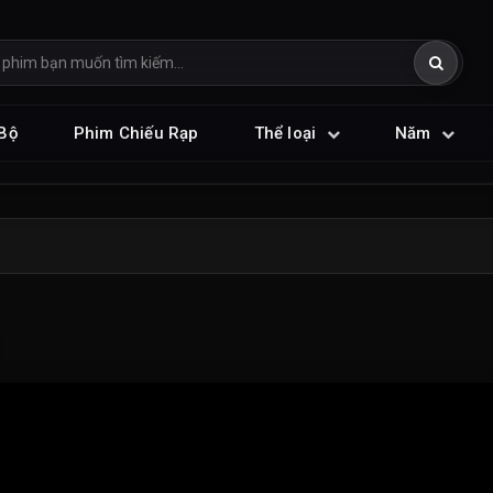
Bộ
Phim Chiếu Rạp
Thể loại
Năm