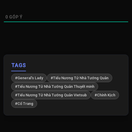
0
GÓP Ý
TAGS
#General's Lady
#Tiểu Nương Tử Nhà Tướng Quân
#Tiểu Nương Tử Nhà Tướng Quân Thuyết minh
#Tiểu Nương Tử Nhà Tướng Quân Vietsub
#Chính Kịch
#Cổ Trang