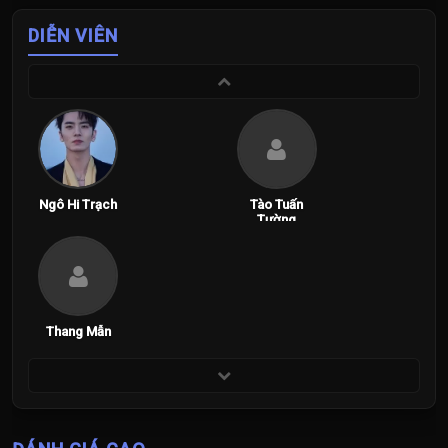
DIỄN VIÊN
Ngô Hi Trạch
Tào Tuấn
Tường
Thang Mẫn