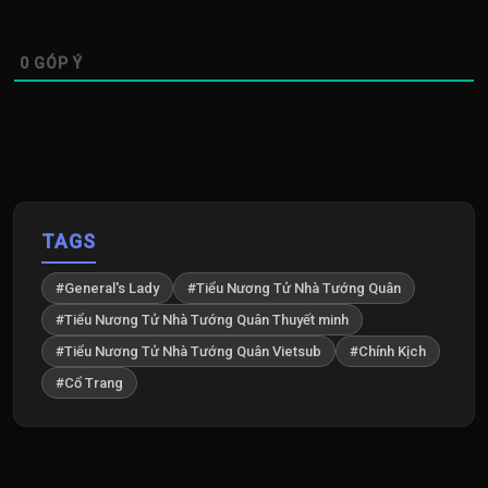
0
GÓP Ý
TAGS
#General's Lady
#Tiểu Nương Tử Nhà Tướng Quân
#Tiểu Nương Tử Nhà Tướng Quân Thuyết minh
#Tiểu Nương Tử Nhà Tướng Quân Vietsub
#Chính Kịch
#Cổ Trang