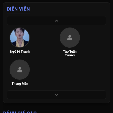
DIỄN VIÊN
Ngô Hi Trạch
Tào Tuấn
Tường
Thang Mẫn