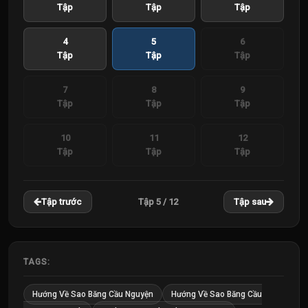
Tập
Tập
Tập
4
5
6
Tập
Tập
Tập
7
8
9
Tập
Tập
Tập
10
11
12
Tập
Tập
Tập
Tập 5 / 12
Tập trước
Tập sau
TAGS:
Hướng Về Sao Băng Cầu Nguyện
Hướng Về Sao Băng Cầu