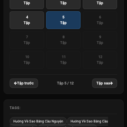
Tập
Tập
Tập
4
5
6
Tập
Tập
Tập
7
8
9
Tập
Tập
Tập
10
11
12
Tập
Tập
Tập
Tập 5 / 12
Tập trước
Tập sau
TAGS:
Hướng Về Sao Băng Cầu Nguyện
Hướng Về Sao Băng Cầu