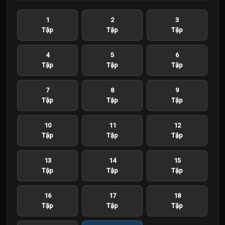
1
2
3
Tập
Tập
Tập
4
5
6
Tập
Tập
Tập
7
8
9
Tập
Tập
Tập
10
11
12
Tập
Tập
Tập
13
14
15
Tập
Tập
Tập
16
17
18
Tập
Tập
Tập