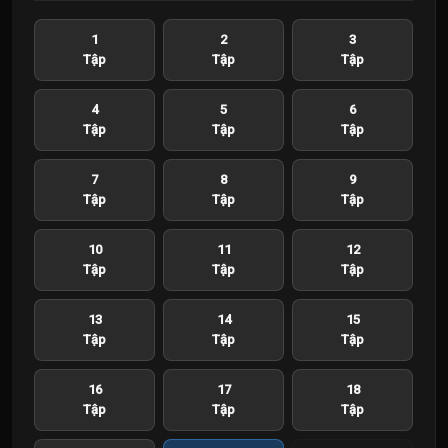
1
2
3
Tập
Tập
Tập
4
5
6
Tập
Tập
Tập
7
8
9
Tập
Tập
Tập
10
11
12
Tập
Tập
Tập
13
14
15
Tập
Tập
Tập
16
17
18
Tập
Tập
Tập