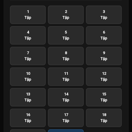
1
2
3
Tập
Tập
Tập
4
5
6
Tập
Tập
Tập
7
8
9
Tập
Tập
Tập
10
11
12
Tập
Tập
Tập
13
14
15
Tập
Tập
Tập
16
17
18
Tập
Tập
Tập