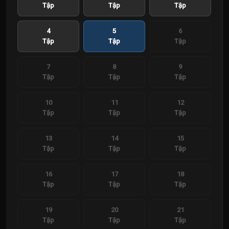
Tập
Tập
Tập
4
5
6
Tập
Tập
Tập
7
8
9
Tập
Tập
Tập
10
11
12
Tập
Tập
Tập
13
14
15
Tập
Tập
Tập
16
17
18
Tập
Tập
Tập
19
20
21
Tập
Tập
Tập